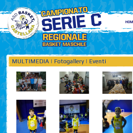
HOM
MULTIMEDIA | Fotogallery | Eventi