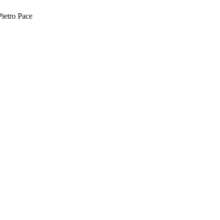
Pietro Pace