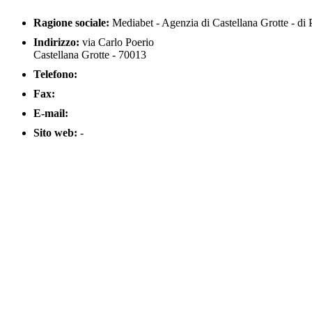
Ragione sociale:
Mediabet - Agenzia di Castellana Grotte - di 
Indirizzo:
via Carlo Poerio
Castellana Grotte - 70013
Telefono:
Fax:
E-mail:
Sito web:
-